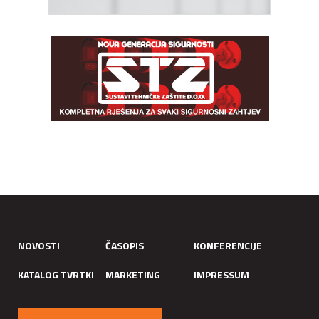
NOVOSTI
ČASOPIS
KONFERENCIJE
KATALOG TVRTKI
MARKETING
IMPRESSUM