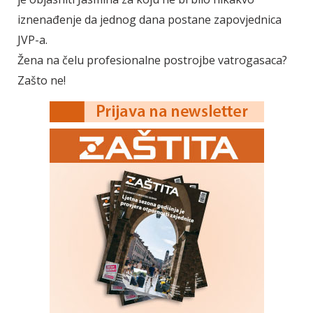
iznenađenje da jednog dana postane zapovjednica
JVP-a.
Žena na čelu profesionalne postrojbe vatrogasaca?
Zašto ne!