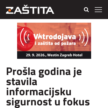
Prošla godina je
stavila
informacijsku
sigurnost u fokus