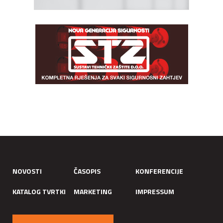
NOVOSTI
ČASOPIS
KONFERENCIJE
KATALOG TVRTKI
MARKETING
IMPRESSUM