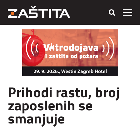
Prihodi rastu, broj
zaposlenih se
smanjuje