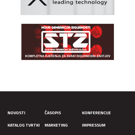
NOVOSTI
ČASOPIS
KONFERENCIJE
KATALOG TVRTKI
MARKETING
IMPRESSUM