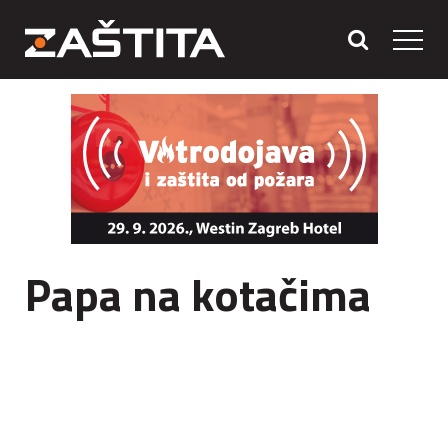
Papa na kotačima