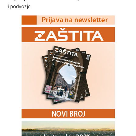
i podvozje.