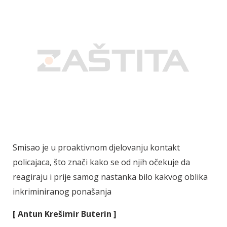
Smisao je u proaktivnom djelovanju kontakt
policajaca, što znači kako se od njih očekuje da
reagiraju i prije samog nastanka bilo kakvog oblika
inkriminiranog ponašanja
[ Antun Krešimir Buterin ]