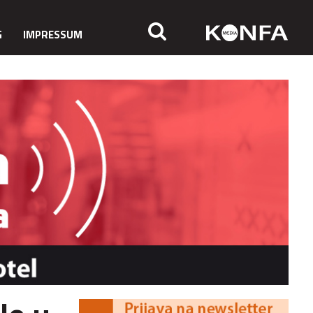
G
IMPRESSUM