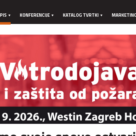
PIS
KONFERENCIJE
KATALOG TVRTKI
MARKETIN