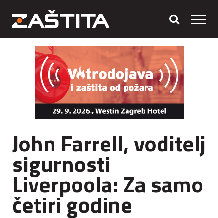
John Farrell, voditelj
sigurnosti
Liverpoola: Za samo
četiri godine