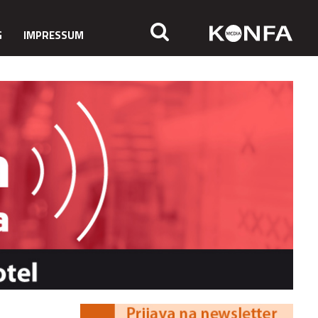
G
IMPRESSUM