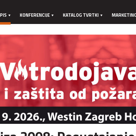
PIS
KONFERENCIJE
KATALOG TVRTKI
MARKETIN