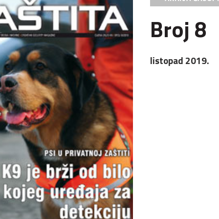
Broj 8
listopad 2019.