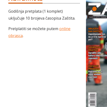
Godišnja pretplata (1 komplet)
uključuje 10 brojeva časopisa Zaštita.
Pretplatiti se možete putem
online
obrasca
.