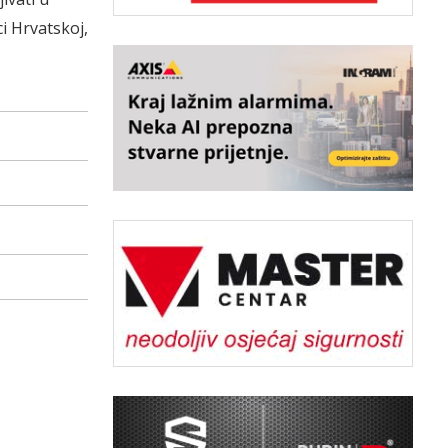
i Hrvatskoj,