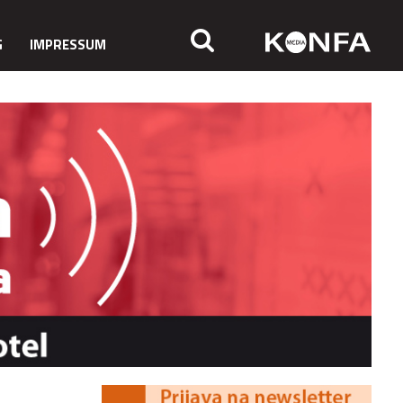
G
IMPRESSUM