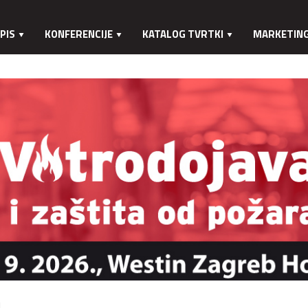
PIS
KONFERENCIJE
KATALOG TVRTKI
MARKETIN
.