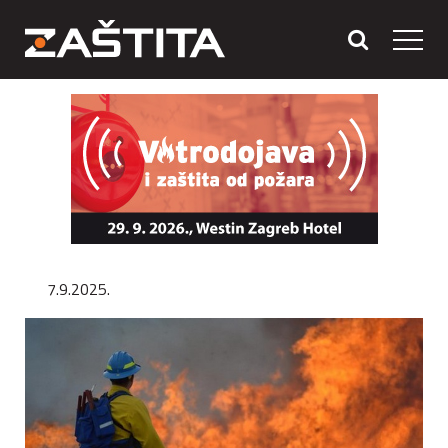
7.9.2025.