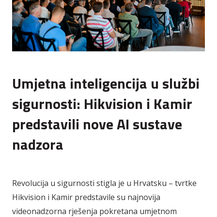
Umjetna inteligencija u službi
sigurnosti: Hikvision i Kamir
predstavili nove AI sustave
nadzora
Revolucija u sigurnosti stigla je u Hrvatsku – tvrtke
Hikvision i Kamir predstavile su najnovija
videonadzorna rješenja pokretana umjetnom