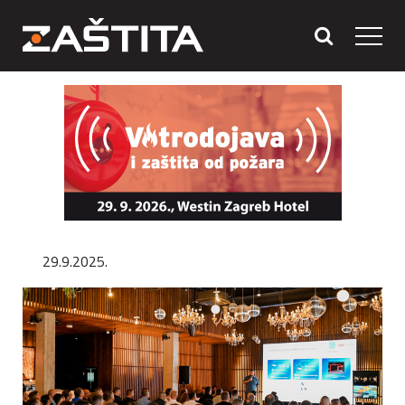
29.9.2025.