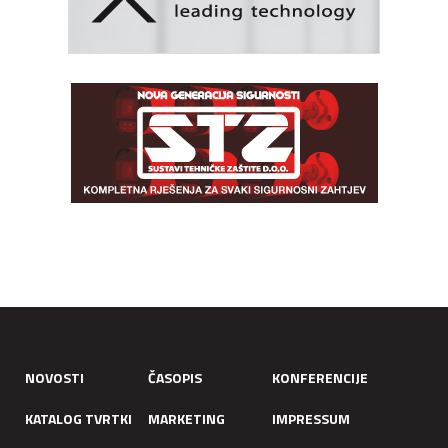
NOVOSTI
ČASOPIS
KONFERENCIJE
KATALOG TVRTKI
MARKETING
IMPRESSUM