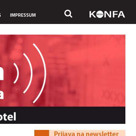
G
IMPRESSUM