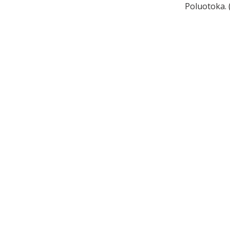
Poluotoka. 