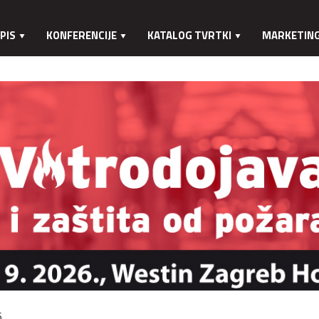
PIS
KONFERENCIJE
KATALOG TVRTKI
MARKETIN
.