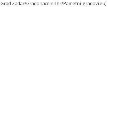
(Grad Zadar/Gradonacelnil.hr/Pametni-gradovi.eu)