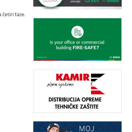
četiri faze.