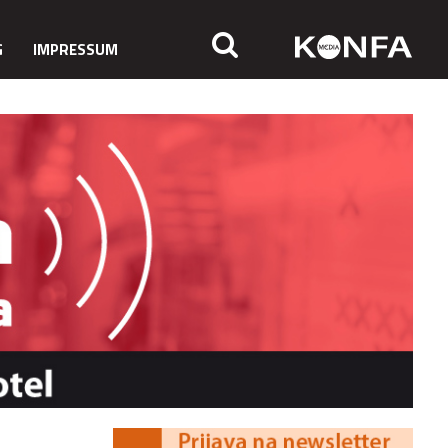
G
IMPRESSUM