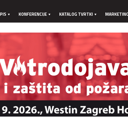
PIS
KONFERENCIJE
KATALOG TVRTKI
MARKETIN