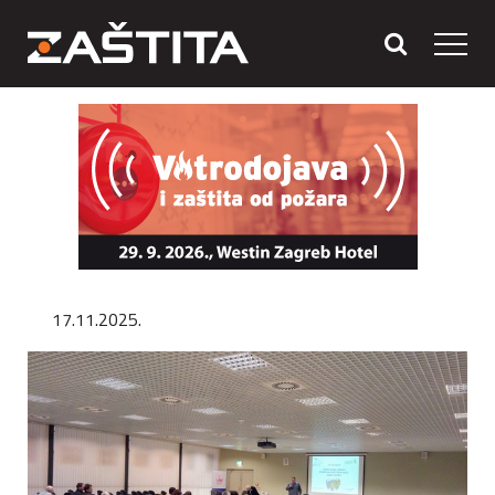
17.11.2025.