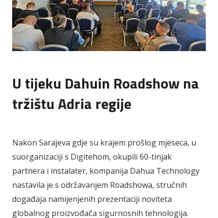
U tijeku Dahuin Roadshow na
tržištu Adria regije
Nakon Sarajeva gdje su krajem prošlog mjeseca, u
suorganizaciji s Digitehom, okupili 60-tinjak
partnera i instalater, kompanija Dahua Technology
nastavila je s održavanjem Roadshowa, stručnih
događaja namijenjenih prezentaciji noviteta
globalnog proizvođača sigurnosnih tehnologija.