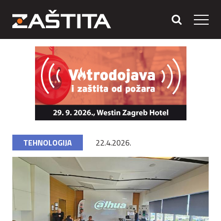
TEHNOLOGIJA
22.4.2026.