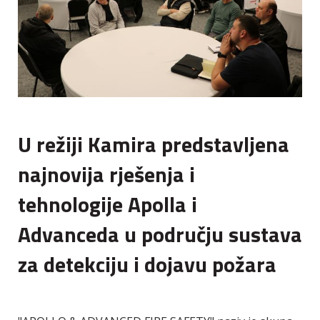
U režiji Kamira predstavljena
najnovija rješenja i
tehnologije Apolla i
Advanceda u području sustava
za detekciju i dojavu požara