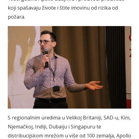
koji spašavaju živote i štite imovinu od rizika od
požara.
S regionalnim uredima u Velikoj Britaniji, SAD-u, Kini,
Njemačkoj, Indiji, Dubaiju i Singapuru te
distribucijskom mrežom u više od 100 zemalja, Apollo