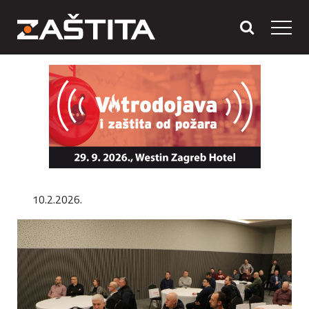
10.2.2026.