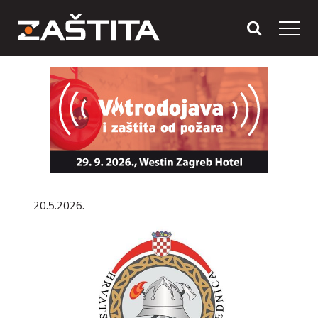
20.5.2026.