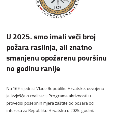
U 2025. smo imali veći broj
požara raslinja, ali znatno
smanjenu opožarenu površinu
no godinu ranije
Na 169. sjednici Vlade Republike Hrvatske, usvojeno
je Izvješće o realizaciji Programa aktivnosti u
provedbi posebnih mjera zaštite od požara od
interesa za Republiku Hrvatsku u 2025. godini.