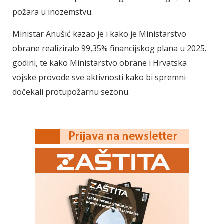
požara u inozemstvu.
Ministar Anušić kazao je i kako je Ministarstvo
obrane realiziralo 99,35% financijskog plana u 2025.
godini, te kako Ministarstvo obrane i Hrvatska
vojske provode sve aktivnosti kako bi spremni
dočekali protupožarnu sezonu.