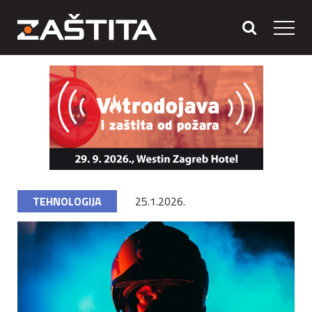
TEHNOLOGIJA
25.1.2026.