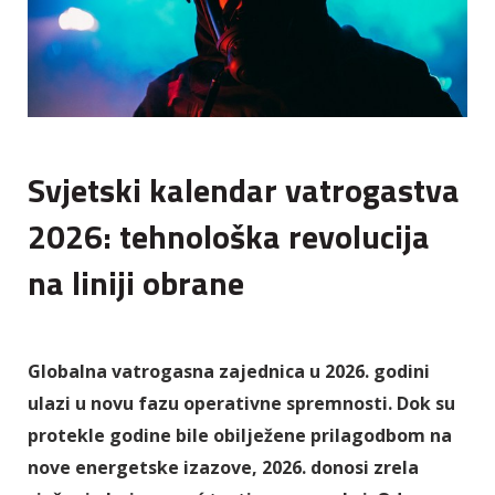
Svjetski kalendar vatrogastva
2026: tehnološka revolucija
na liniji obrane
Globalna vatrogasna zajednica u 2026. godini
ulazi u novu fazu operativne spremnosti. Dok su
protekle godine bile obilježene prilagodbom na
nove energetske izazove, 2026. donosi zrela