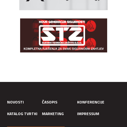
NOVOSTI
ČASOPIS
KONFERENCIJE
KATALOG TVRTKI
MARKETING
IMPRESSUM