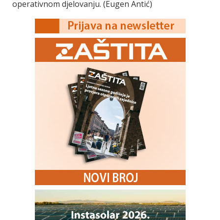
operativnom djelovanju. (Eugen Antić)