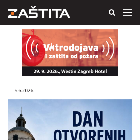
5.6.2026.