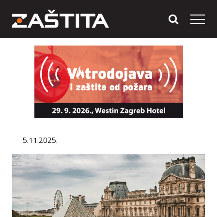
5.11.2025.