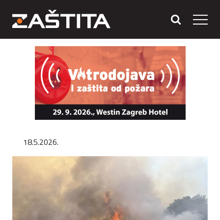
18.5.2026.