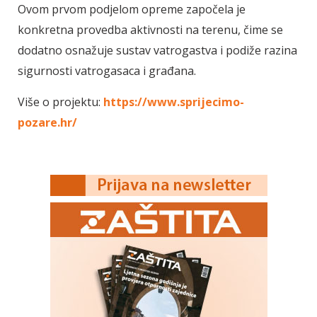
Ovom prvom podjelom opreme započela je
konkretna provedba aktivnosti na terenu, čime se
dodatno osnažuje sustav vatrogastva i podiže razina
sigurnosti vatrogasaca i građana.
Više o projektu:
https://www.sprijecimo-
pozare.hr/