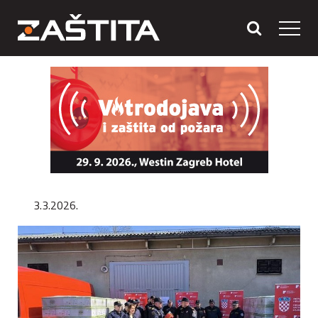
3.3.2026.