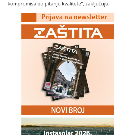
kompromisa po pitanju kvalitete", zaključuju.