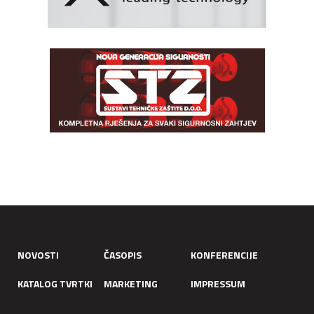
NOVOSTI
ČASOPIS
KONFERENCIJE
KATALOG TVRTKI
MARKETING
IMPRESSUM