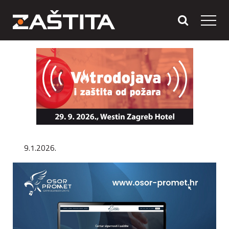
9.1.2026.