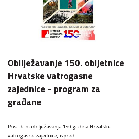
Obilježavanje 150. obljetnice
Hrvatske vatrogasne
zajednice - program za
građane
Povodom obilježavanja 150 godina Hrvatske
vatrogasne zajednice, ispred