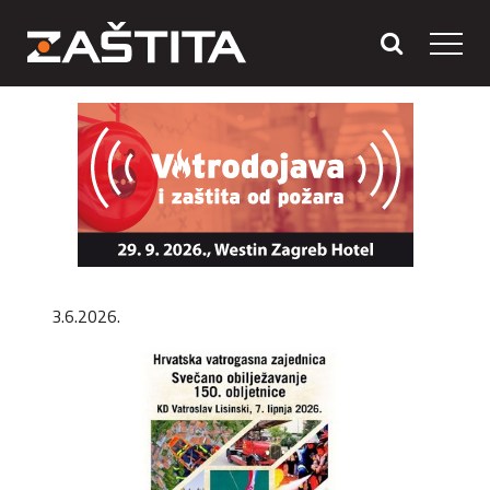
3.6.2026.