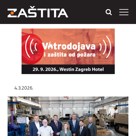
4.3.2026.