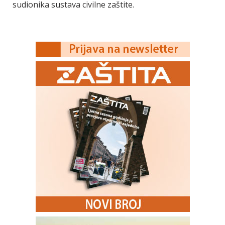
sudionika sustava civilne zaštite.