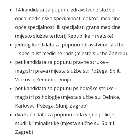
14 kandidata za popunu zdravstvene službe –
opća medicinska specijalnost, doktori medicine
opće specijalnosti ili specijalisti grana medicine
(mjesto službe teritorij Republike Hrvatske)
jednog kandidata za popunu zdravstvene službe
– specijalist medicine rada (mjesto službe Zagreb)
pet kandidata za popunu pravne struke –
magistri prava (mjesta službe su: Požega, Split,
Vinkovci, Zemunik Donji)
pet kandidata za popunu psihološke struke –
magistri psihologije (mjesta službe su: Delnice,
Karlovac, Požega, Slunj, Zagreb)
dva kandidata za popunu roda vojne policije –
studij kriminalistike (mjesta službe su: Split i
Zagreb)