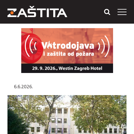
6.6.2026.