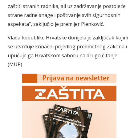
zaštiti stranih radnika, ali uz zadržavanje postojeće
strane radne snage i poštivanje svih sigurnosnih
aspekata“, zaključio je premijer Plenković.
Vlada Republike Hrvatske donijela je zaključak kojim
se utvrđuje konačni prijedlog predmetnog Zakona i
upućuje ga Hrvatskom saboru na drugo čitanje.
(MUP)