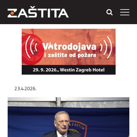
23.4.2026.