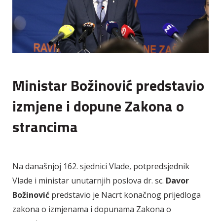
Ministar Božinović predstavio
izmjene i dopune Zakona o
strancima
Na današnjoj 162. sjednici Vlade, potpredsjednik
Vlade i ministar unutarnjih poslova dr. sc.
Davor
Božinović
predstavio je Nacrt konačnog prijedloga
zakona o izmjenama i dopunama Zakona o