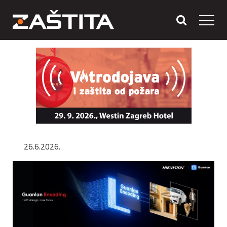
26.6.2026.