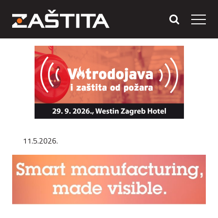
11.5.2026.