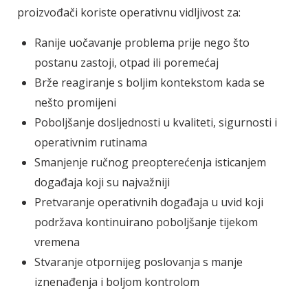
proizvođači koriste operativnu vidljivost za:
Ranije uočavanje problema prije nego što
postanu zastoji, otpad ili poremećaj
Brže reagiranje s boljim kontekstom kada se
nešto promijeni
Poboljšanje dosljednosti u kvaliteti, sigurnosti i
operativnim rutinama
Smanjenje ručnog preopterećenja isticanjem
događaja koji su najvažniji
Pretvaranje operativnih događaja u uvid koji
podržava kontinuirano poboljšanje tijekom
vremena
Stvaranje otpornijeg poslovanja s manje
iznenađenja i boljom kontrolom