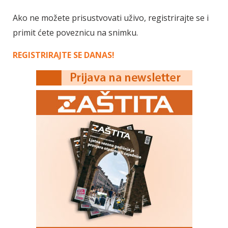
Ako ne možete prisustvovati uživo, registrirajte se i
primit ćete poveznicu na snimku.
REGISTRIRAJTE SE DANAS!