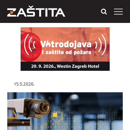
15.5.2026.