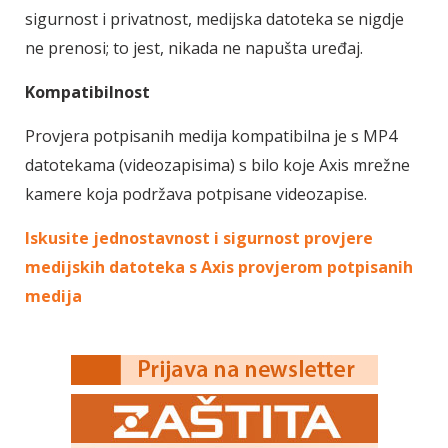
sigurnost i privatnost, medijska datoteka se nigdje
ne prenosi; to jest, nikada ne napušta uređaj.
Kompatibilnost
Provjera potpisanih medija kompatibilna je s MP4
datotekama (videozapisima) s bilo koje Axis mrežne
kamere koja podržava potpisane videozapise.
Iskusite jednostavnost i sigurnost provjere
medijskih datoteka s Axis provjerom potpisanih
medija