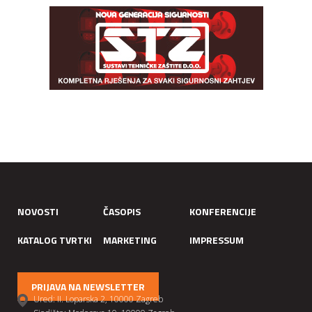
NOVOSTI
ČASOPIS
KONFERENCIJE
KATALOG TVRTKI
MARKETING
IMPRESSUM
PRIJAVA NA NEWSLETTER
Ured: II. Loparska 2, 10000 Zagreb