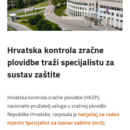
Hrvatska kontrola zračne
plovidbe traži specijalistu za
sustav zaštite
Hrvatska kontrola zračne plovidbe (HKZP),
nacionalni pružatelj usluga u zračnoj plovidbi
Republike Hrvatske, raspisala je
natječaj za radno
mjesto Specijalist za sustav zaštite (m/ž)
.