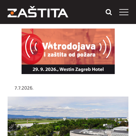
7.7.2026.