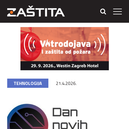
TEHNOLOGIJA
21.4.2026.