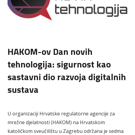
HAKOM-ov Dan novih
tehnologija: sigurnost kao
sastavni dio razvoja digitalnih
sustava
U organizaciji Hrvatske regulatorne agencije za
mrežne djelatnosti (HAKOM) na Hrvatskom
katoličkom sveučilištu u Zagrebu održana je sedma