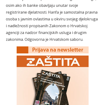
osim ako ih banke obavljaju unutar svoje
registrirane djelatnosti. Hanfa je samostalna pravna
osoba s javnim ovlastima u okviru svojeg djelokruga
i nadležnosti propisanih Zakonom o Hrvatskoj
agenciji za nadzor financijskih usluga i drugim
zakonima. Odgovorna je Hrvatskom saboru.