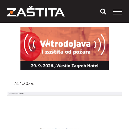
24.1.2024.