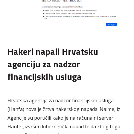
Hakeri napali Hrvatsku
agenciju za nadzor
financijskih usluga
Hrvatska agencija za nadzor financijskih usluga
(Hanfa) nova je žrtva hakerskog napada. Naime, iz
Agencije su poručili kako je na računalni server
Hanfe „izvršen kibernetički napad te da zbog toga