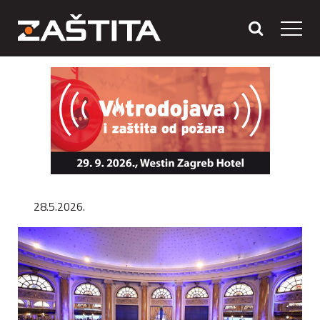
28.5.2026.