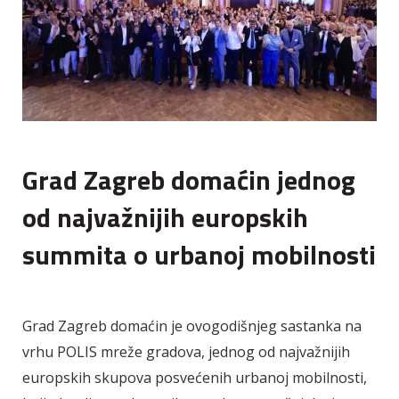
Grad Zagreb domaćin jednog
od najvažnijih europskih
summita o urbanoj mobilnosti
Grad Zagreb domaćin je ovogodišnjeg sastanka na
vrhu POLIS mreže gradova, jednog od najvažnijih
europskih skupova posvećenih urbanoj mobilnosti,