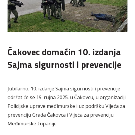
Čakovec domaćin 10. izdanja
Sajma sigurnosti i prevencije
Jubilarno, 10. izdanje Sajma sigurnosti i prevencije
održat će se 19. rujna 2025. u Čakovcu, u organizaciji
Policijske uprave međimurske i uz podršku Vijeća za
prevenciju Grada Čakovca i Vijeća za prevenciju
Međimurske županije.