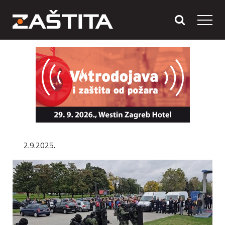
2.9.2025.