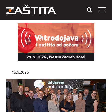
15.6.2026.