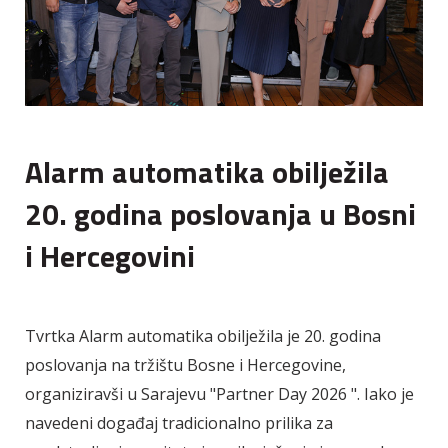
Alarm automatika obilježila
20. godina poslovanja u Bosni
i Hercegovini
Tvrtka Alarm automatika obilježila je 20. godina
poslovanja na tržištu Bosne i Hercegovine,
organiziravši u Sarajevu "Partner Day 2026 ". Iako je
navedeni događaj tradicionalno prilika za