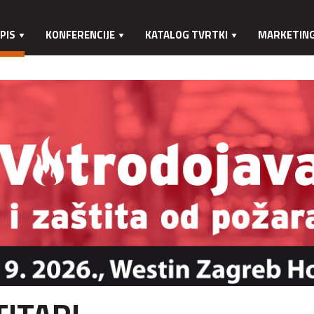
PIS
KONFERENCIJE
KATALOG TVRTKI
MARKETIN