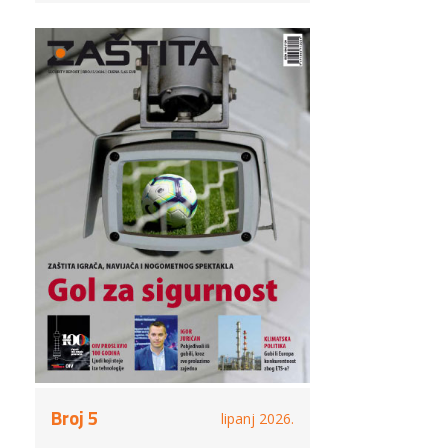
Broj 5
lipanj 2026.