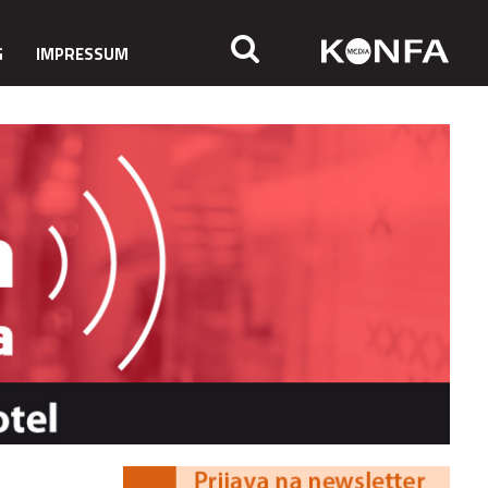
G
IMPRESSUM