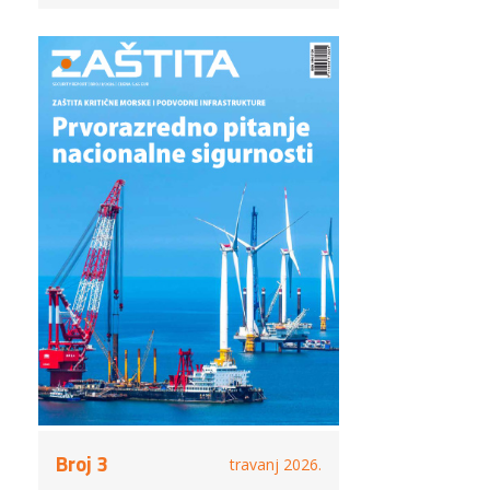
Broj 3
travanj 2026.