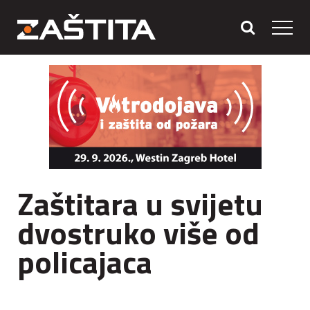
Zaštitara u svijetu
dvostruko više od
policajaca