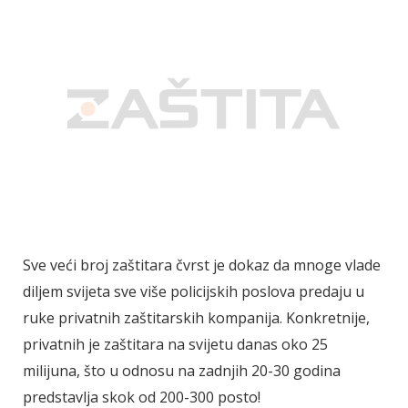
Sve veći broj zaštitara čvrst je dokaz da mnoge vlade
diljem svijeta sve više policijskih poslova predaju u
ruke privatnih zaštitarskih kompanija. Konkretnije,
privatnih je zaštitara na svijetu danas oko 25
milijuna, što u odnosu na zadnjih 20-30 godina
predstavlja skok od 200-300 posto!