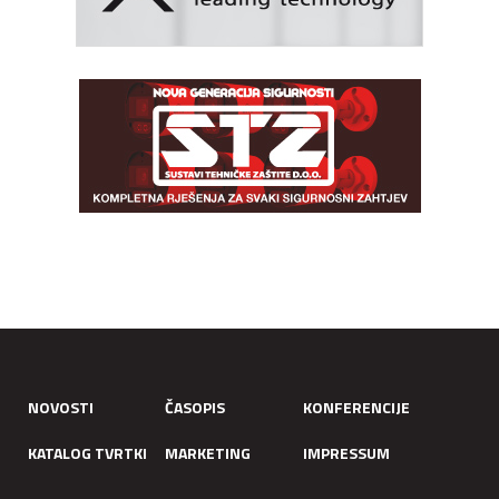
NOVOSTI
ČASOPIS
KONFERENCIJE
KATALOG TVRTKI
MARKETING
IMPRESSUM