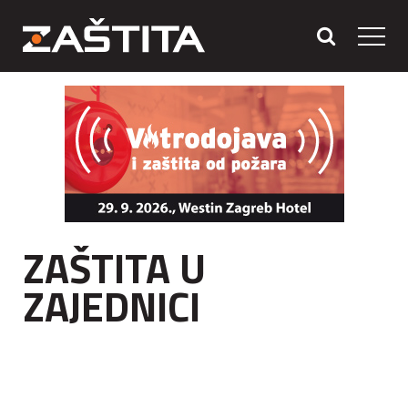
ZAŠTITA U
ZAJEDNICI