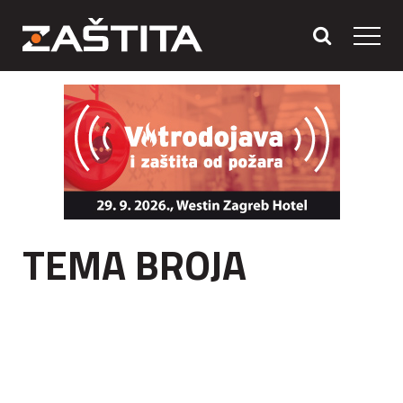
TEMA BROJA