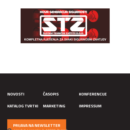
NOVOSTI
ČASOPIS
KONFERENCIJE
KATALOG TVRTKI
MARKETING
IMPRESSUM
PRIJAVA NA NEWSLETTER