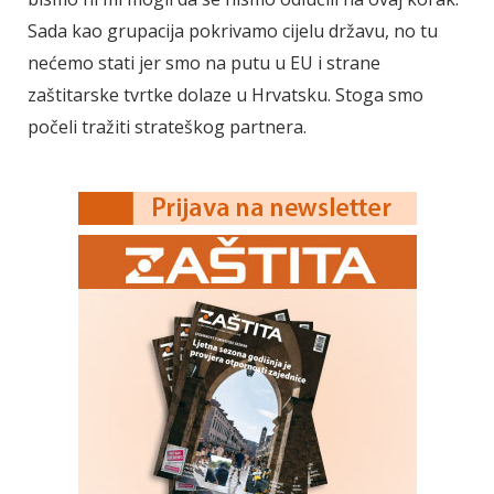
Sada kao grupacija pokrivamo cijelu državu, no tu
nećemo stati jer smo na putu u EU i strane
zaštitarske tvrtke dolaze u Hrvatsku. Stoga smo
počeli tražiti strateškog partnera.