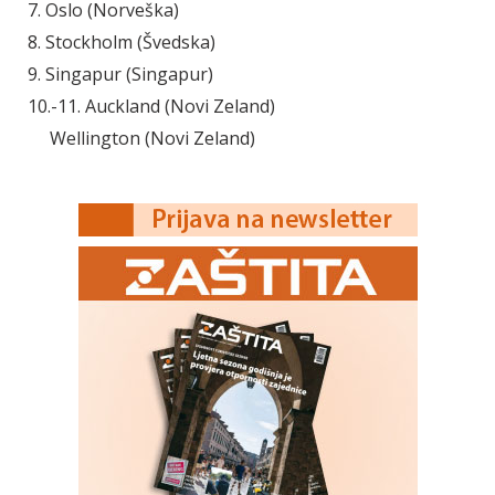
7. Oslo (Norveška)
8. Stockholm (Švedska)
9. Singapur (Singapur)
10.-11. Auckland (Novi Zeland)
Wellington (Novi Zeland)