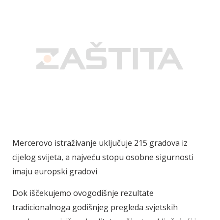
Mercerovo istraživanje uključuje 215 gradova iz
cijelog svijeta, a najveću stopu osobne sigurnosti
imaju europski gradovi
Dok iščekujemo ovogodišnje rezultate
tradicionalnoga godišnjeg pregleda svjetskih