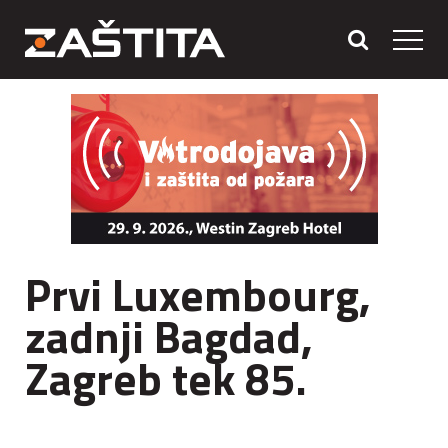
Prvi Luxembourg,
zadnji Bagdad,
Zagreb tek 85.