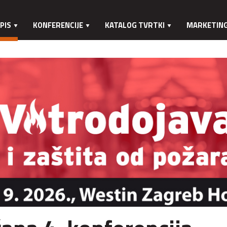
PIS
KONFERENCIJE
KATALOG TVRTKI
MARKETIN