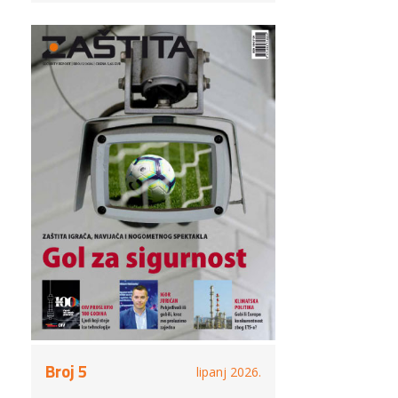
Broj 5
lipanj 2026.