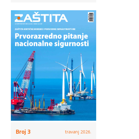
Broj 3
travanj 2026.