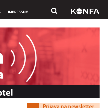
G
IMPRESSUM