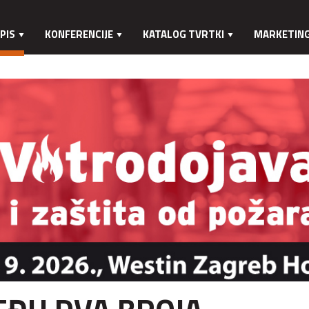
PIS
KONFERENCIJE
KATALOG TVRTKI
MARKETIN