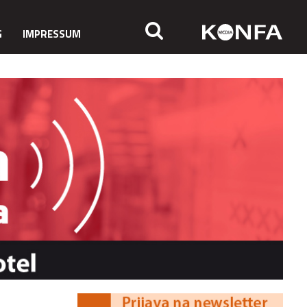
G
IMPRESSUM