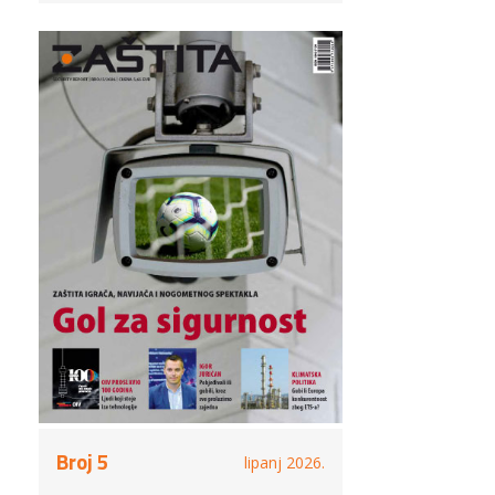
Broj 5
lipanj 2026.