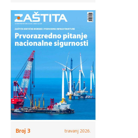
Broj 3
travanj 2026.