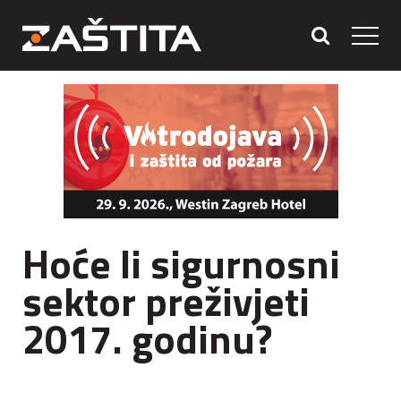
Hoće li sigurnosni
sektor preživjeti
2017. godinu?