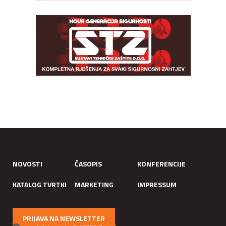
NOVOSTI
ČASOPIS
KONFERENCIJE
KATALOG TVRTKI
MARKETING
IMPRESSUM
PRIJAVA NA NEWSLETTER