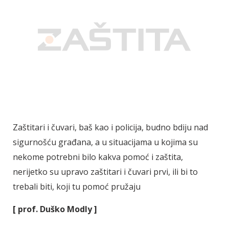
Zaštitari i čuvari, baš kao i policija, budno bdiju nad
sigurnošću građana, a u situacijama u kojima su
nekome potrebni bilo kakva pomoć i zaštita,
nerijetko su upravo zaštitari i čuvari prvi, ili bi to
trebali biti, koji tu pomoć pružaju
[ prof. Duško Modly ]