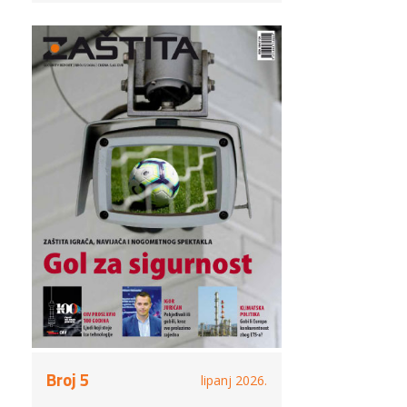
Broj 5
lipanj 2026.