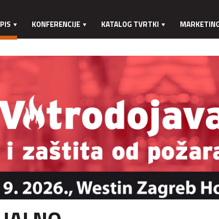
PIS
KONFERENCIJE
KATALOG TVRTKI
MARKETIN