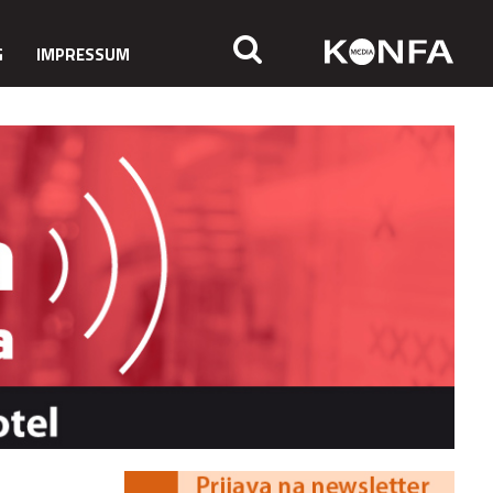
G
IMPRESSUM