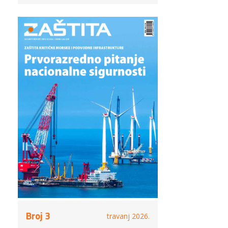
Broj 3
travanj 2026.